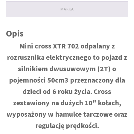
MARKA
Opis
Mini cross XTR 702 odpalany z
rozrusznika elektrycznego to pojazd z
silnikiem dwusuwowym (2T) o
pojemności 50cm3 przeznaczony dla
dzieci od 6 roku życia. Cross
zestawiony na dużych 10" kołach,
wyposażony w hamulce tarczowe oraz
regulację prędkości.