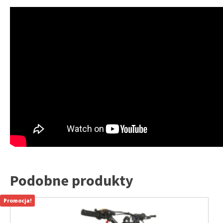
Podobne produkty
Promocja!