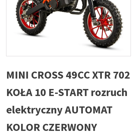
MINI CROSS 49CC XTR 702
KOŁA 10 E-START rozruch
elektryczny AUTOMAT
KOLOR CZERWONY