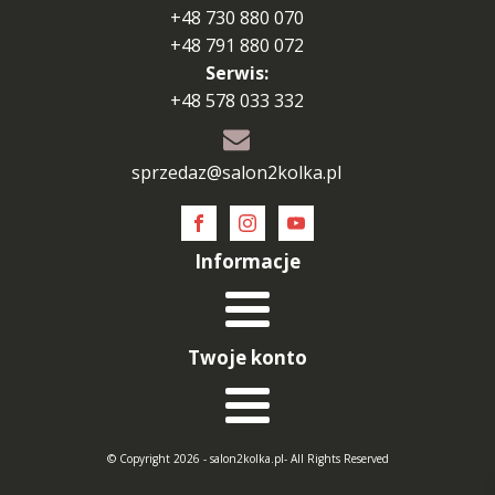
+48 730 880 070
+48 791 880 072
Serwis:
+48 578 033 332
sprzedaz@salon2kolka.pl
Informacje
Twoje konto
© Copyright 2026 - salon2kolka.pl- All Rights Reserved