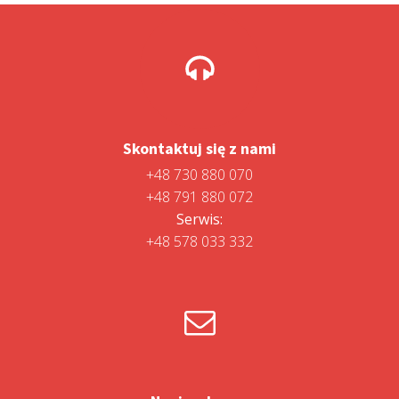
Skontaktuj się z nami
+48 730 880 070
+48 791 880 072
Serwis:
+48 578 033 332