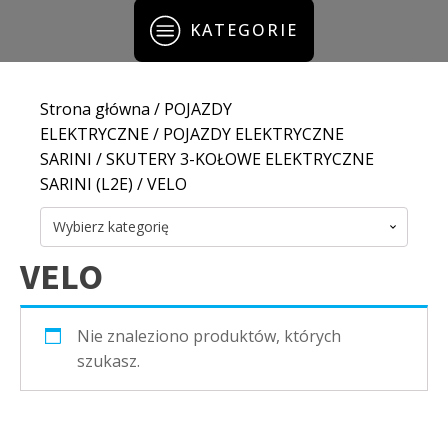
KATEGORIE
Strona główna
/
POJAZDY
ELEKTRYCZNE
/
POJAZDY ELEKTRYCZNE
SARINI
/
SKUTERY 3-KOŁOWE ELEKTRYCZNE
SARINI (L2E)
/ VELO
Wybierz kategorię
VELO
Nie znaleziono produktów, których
szukasz.