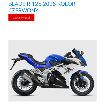
BLADE R 125 2026 KOLOR
CZERWONY
czytaj więcej