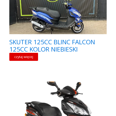
SKUTER 125CC BLINC FALCON
125CC KOLOR NIEBIESKI
czytaj więcej