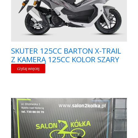
SKUTER 125CC BARTON X-TRAIL
Z KAMERĄ 125CC KOLOR SZARY
czytaj więcej