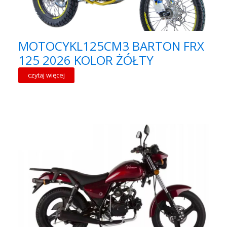
MOTOCYKL125CM3 BARTON FRX
125 2026 KOLOR ŻÓŁTY
czytaj więcej