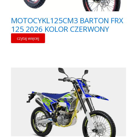
MOTOCYKL125CM3 BARTON FRX
125 2026 KOLOR CZERWONY
czytaj więcej