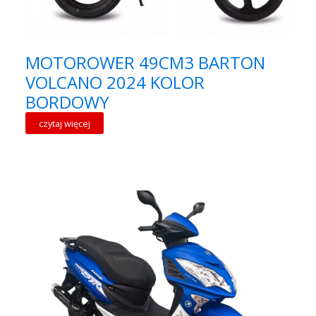
MOTOROWER 49CM3 BARTON
VOLCANO 2024 KOLOR
BORDOWY
czytaj więcej