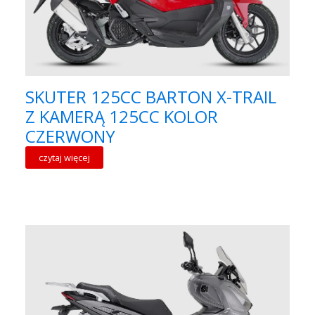
SKUTER 125CC BARTON X-TRAIL
Z KAMERĄ 125CC KOLOR
CZERWONY
czytaj więcej