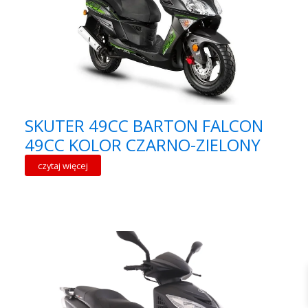
SKUTER 49CC BARTON FALCON
49CC KOLOR CZARNO-ZIELONY
czytaj więcej