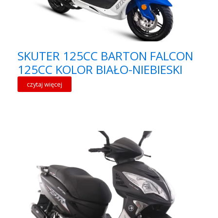
SKUTER 125CC BARTON FALCON
125CC KOLOR BIAŁO-NIEBIESKI
czytaj więcej