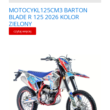
MOTOCYKL125CM3 BARTON
BLADE R 125 2026 KOLOR
ZIELONY
czytaj więcej