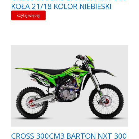
KOŁA 21/18 KOLOR NIEBIESKI
czytaj więcej
CROSS 300CM3 BARTON NXT 300