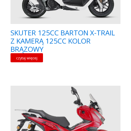
SKUTER 125CC BARTON X-TRAIL
Z KAMERĄ 125CC KOLOR
BRĄZOWY
czytaj więcej