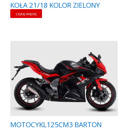
KOŁA 21/18 KOLOR ZIELONY
czytaj więcej
MOTOCYKL125CM3 BARTON