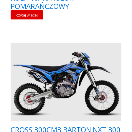
POMARAŃCZOWY
czytaj więcej
CROSS 300CM3 BARTON NXT 300