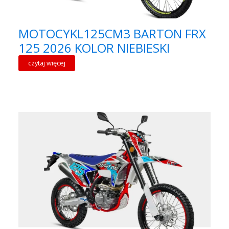
MOTOCYKL125CM3 BARTON FRX
125 2026 KOLOR NIEBIESKI
czytaj więcej