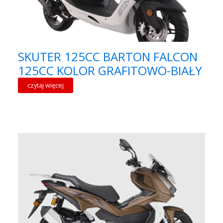
SKUTER 125CC BARTON FALCON
125CC KOLOR GRAFITOWO-BIAŁY
czytaj więcej