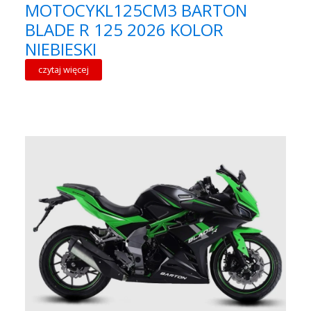
MOTOCYKL125CM3 BARTON
BLADE R 125 2026 KOLOR
NIEBIESKI
czytaj więcej