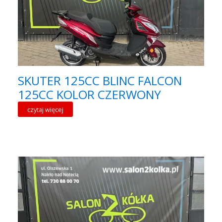
SKUTER 125CC BLINC FALCON
125CC KOLOR CZERWONY
czytaj więcej