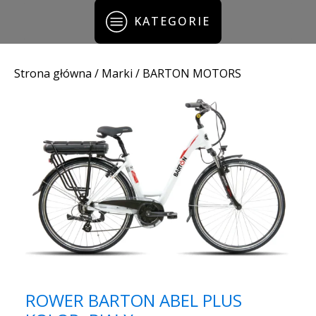
KATEGORIE
Strona główna
/ Marki / BARTON MOTORS
ROWER BARTON ABEL PLUS