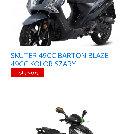
SKUTER 49CC BARTON BLAZE
49CC KOLOR SZARY
czytaj więcej