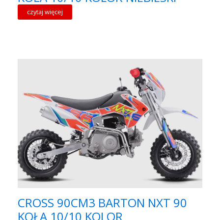
czytaj więcej
CROSS 90CM3 BARTON NXT 90
KOŁA 10/10 KOLOR