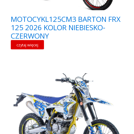
MOTOCYKL125CM3 BARTON FRX
125 2026 KOLOR NIEBIESKO-
CZERWONY
czytaj więcej