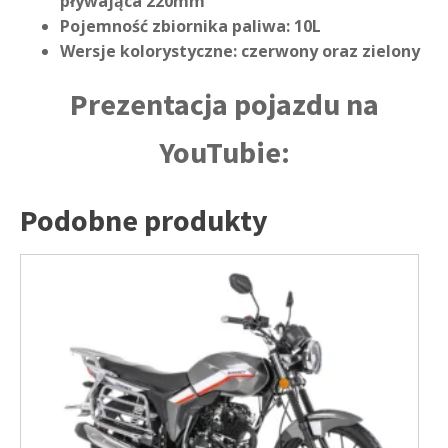
pływająca 220mm
Pojemność zbiornika paliwa: 10L
Wersje kolorystyczne: czerwony oraz zielony
Prezentacja pojazdu na
YouTubie:
Podobne produkty