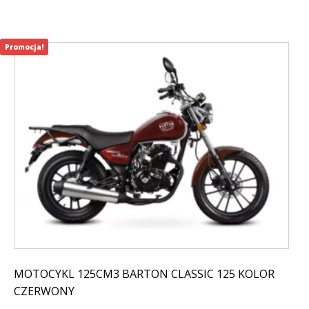
Promocja!
MOTOCYKL 125CM3 BARTON CLASSIC 125 KOLOR
CZERWONY