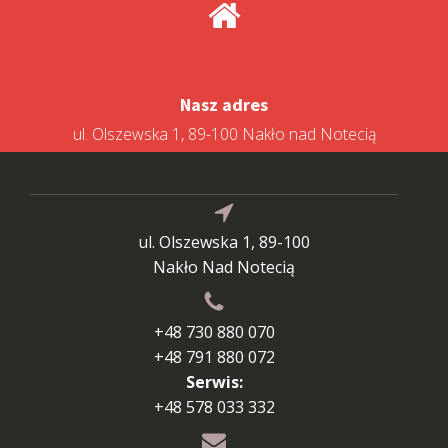
Nasz adres
ul. Olszewska 1, 89-100 Nakło nad Notecią
ul. Olszewska 1, 89-100
Nakło Nad Notecią
+48 730 880 070
+48 791 880 072
Serwis:
+48 578 033 332