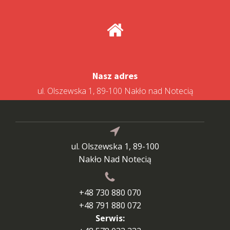
Nasz adres
ul. Olszewska 1, 89-100 Nakło nad Notecią
ul. Olszewska 1, 89-100
Nakło Nad Notecią
+48 730 880 070
+48 791 880 072
Serwis: