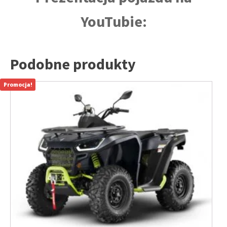
YouTubie:
Podobne produkty
Promocja!