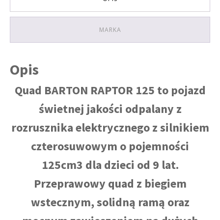
MARKA
Opis
Quad BARTON RAPTOR 125 to pojazd
świetnej jakości odpalany z
rozrusznika elektrycznego z silnikiem
czterosuwowym o pojemności
125cm3 dla dzieci od 9 lat.
Przeprawowy quad z biegiem
wstecznym, solidną ramą oraz