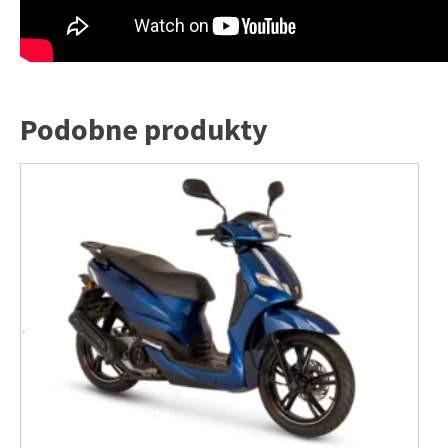
Podobne produkty