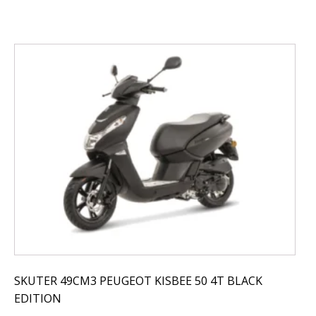
SKUTER 49CM3 PEUGEOT KISBEE 50 4T BLACK
EDITION