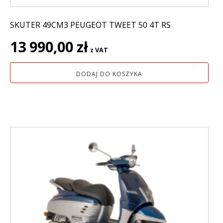
SKUTER 49CM3 PEUGEOT TWEET 50 4T RS
13 990,00
zł
z VAT
DODAJ DO KOSZYKA