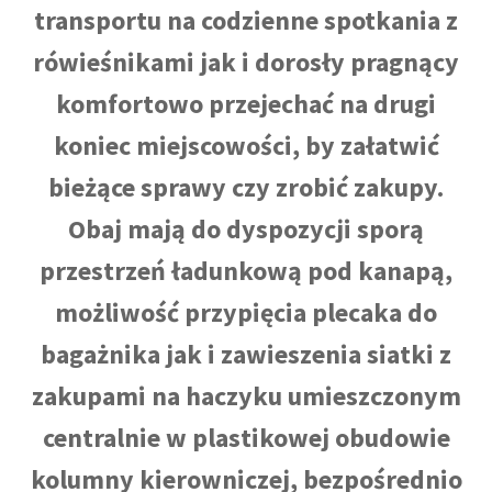
transportu na codzienne spotkania z
rówieśnikami jak i dorosły pragnący
komfortowo przejechać na drugi
koniec miejscowości, by załatwić
bieżące sprawy czy zrobić zakupy.
Obaj mają do dyspozycji sporą
przestrzeń ładunkową pod kanapą,
możliwość przypięcia plecaka do
bagażnika jak i zawieszenia siatki z
zakupami na haczyku umieszczonym
centralnie w plastikowej obudowie
kolumny kierowniczej, bezpośrednio