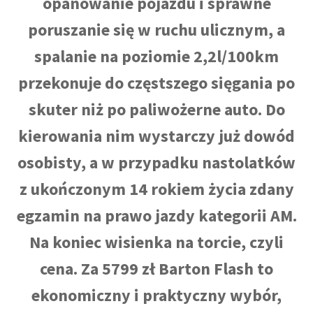
opanowanie pojazdu i sprawne
poruszanie się w ruchu ulicznym, a
spalanie na poziomie 2,2l/100km
przekonuje do częstszego sięgania po
skuter niż po paliwożerne auto. Do
kierowania nim wystarczy już dowód
osobisty, a w przypadku nastolatków
z ukończonym 14 rokiem życia zdany
egzamin na prawo jazdy kategorii AM.
Na koniec wisienka na torcie, czyli
cena. Za 5799 zł Barton Flash to
ekonomiczny i praktyczny wybór,