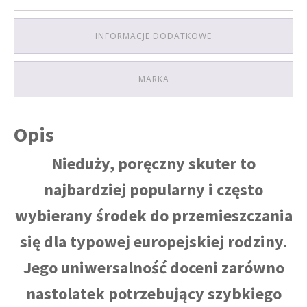
INFORMACJE DODATKOWE
MARKA
Opis
Nieduży, poręczny skuter to
najbardziej popularny i często
wybierany środek do przemieszczania
się dla typowej europejskiej rodziny.
Jego uniwersalność doceni zarówno
nastolatek potrzebujący szybkiego