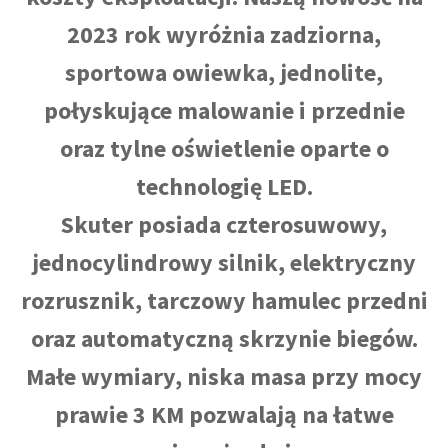
2023 rok wyróżnia zadziorna,
sportowa owiewka, jednolite,
połyskujące malowanie i przednie
oraz tylne oświetlenie oparte o
technologię LED.
Skuter posiada czterosuwowy,
jednocylindrowy silnik, elektryczny
rozrusznik, tarczowy hamulec przedni
oraz automatyczną skrzynie biegów.
Małe wymiary, niska masa przy mocy
prawie 3 KM pozwalają na łatwe