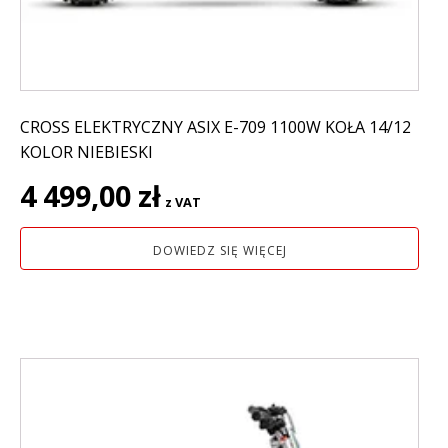
CROSS ELEKTRYCZNY ASIX E-709 1100W KOŁA 14/12
KOLOR NIEBIESKI
4 499,00
zł
z VAT
DOWIEDZ SIĘ WIĘCEJ