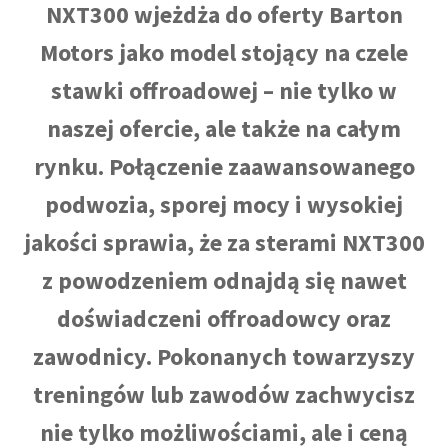
NXT300 wjeżdża do oferty Barton
Motors jako model stojący na czele
stawki offroadowej – nie tylko w
naszej ofercie, ale także na całym
rynku. Połączenie zaawansowanego
podwozia, sporej mocy i wysokiej
jakości sprawia, że za sterami NXT300
z powodzeniem odnajdą się nawet
doświadczeni offroadowcy oraz
zawodnicy. Pokonanych towarzyszy
treningów lub zawodów zachwycisz
nie tylko możliwościami, ale i ceną