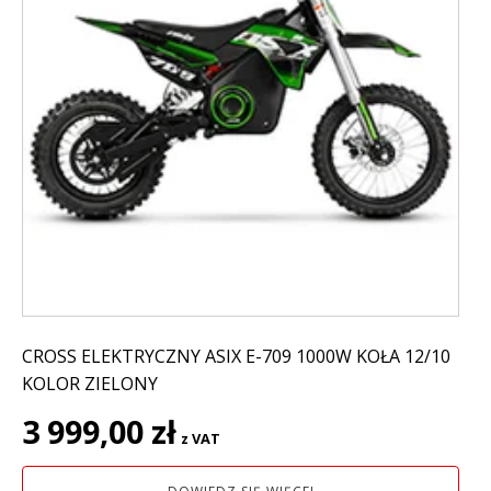
CROSS ELEKTRYCZNY ASIX E-709 1000W KOŁA 12/10
KOLOR ZIELONY
3 999,00
zł
z VAT