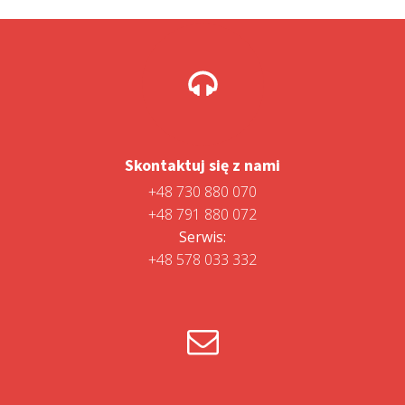
Skontaktuj się z nami
+48 730 880 070
+48 791 880 072
Serwis:
+48 578 033 332