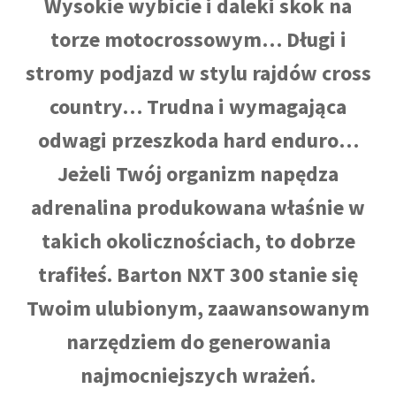
Wysokie wybicie i daleki skok na
torze motocrossowym… Długi i
stromy podjazd w stylu rajdów cross
country… Trudna i wymagająca
odwagi przeszkoda hard enduro…
Jeżeli Twój organizm napędza
adrenalina produkowana właśnie w
takich okolicznościach, to dobrze
trafiłeś. Barton NXT 300 stanie się
Twoim ulubionym, zaawansowanym
narzędziem do generowania
najmocniejszych wrażeń.