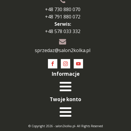
+48 730 880 070
+48 791 880 072
Serwis:
+48 578 033 332
sprzedaz@salon2kolka.pl
Informacje
Twoje konto
© Copyright 2026 - salon2kolka.pl- All Rights Reserved