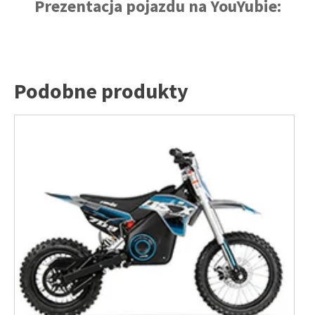
Prezentacja pojazdu na YouYubie:
Podobne produkty