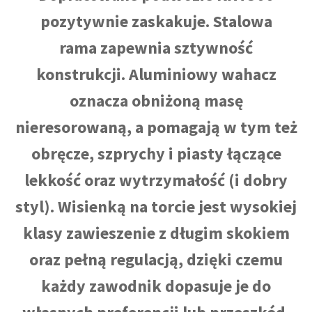
pozytywnie zaskakuje. Stalowa
rama zapewnia sztywność
konstrukcji. Aluminiowy wahacz
oznacza obniżoną masę
nieresorowaną, a pomagają w tym też
obręcze, szprychy i piasty łączące
lekkość oraz wytrzymałość (i dobry
styl). Wisienką na torcie jest wysokiej
klasy zawieszenie z długim skokiem
oraz pełną regulacją, dzięki czemu
każdy zawodnik dopasuje je do