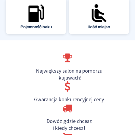
Pojemność baku
Ilość miejsc
Największy salon na pomorzu
i kujawach!
Gwarancja konkurencyjnej ceny
Dowóz gdzie chcesz
i kiedy chcesz!