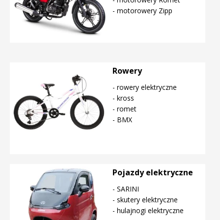
- motorowery Zipp
Rowery
- rowery elektryczne
- kross
- romet
- BMX
Pojazdy elektryczne
- SARINI
- skutery elektryczne
- hulajnogi elektryczne