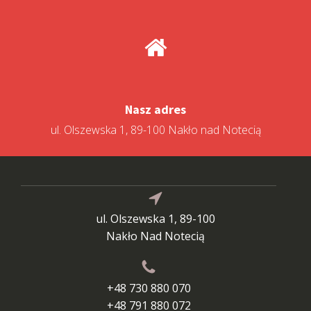
Nasz adres
ul. Olszewska 1, 89-100 Nakło nad Notecią
ul. Olszewska 1, 89-100
Nakło Nad Notecią
+48 730 880 070
+48 791 880 072