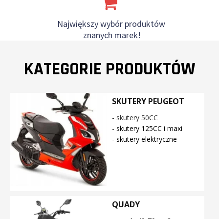
Największy wybór produktów
znanych marek!
KATEGORIE PRODUKTÓW
SKUTERY PEUGEOT
- skutery 50CC
- skutery 125CC i maxi
- skutery elektryczne
QUADY