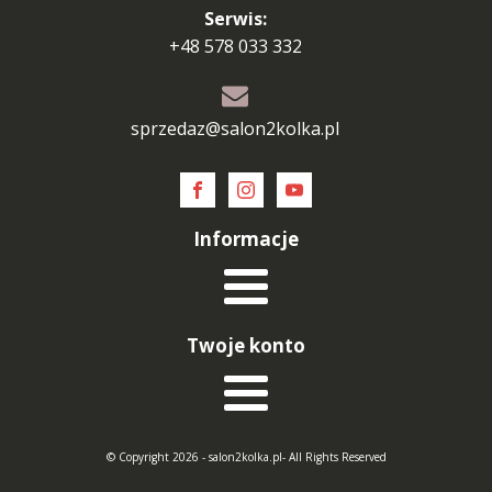
Serwis:
+48 578 033 332
sprzedaz@salon2kolka.pl
Informacje
Twoje konto
© Copyright 2026 - salon2kolka.pl- All Rights Reserved