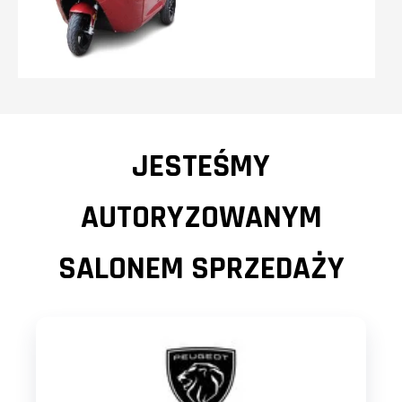
JESTEŚMY
AUTORYZOWANYM
SALONEM SPRZEDAŻY