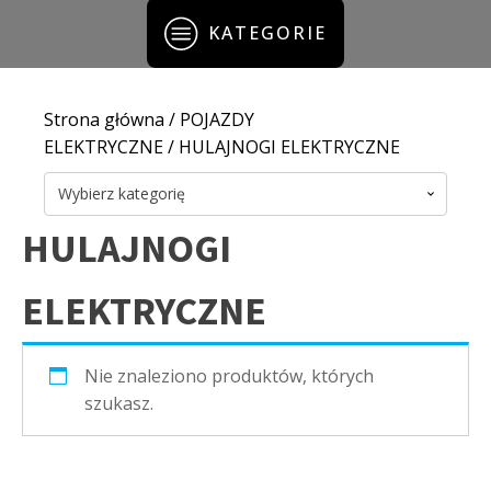
KATEGORIE
Strona główna
/
POJAZDY
ELEKTRYCZNE
/ HULAJNOGI ELEKTRYCZNE
Wybierz kategorię
HULAJNOGI
ELEKTRYCZNE
Nie znaleziono produktów, których
szukasz.