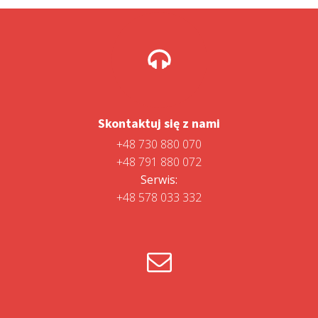
Skontaktuj się z nami
+48 730 880 070
+48 791 880 072
Serwis:
+48 578 033 332