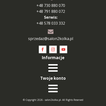
+48 730 880 070
+48 791 880 072
Serwis:
+48 578 033 332
sprzedaz@salon2kolka.pl
Informacje
Twoje konto
© Copyright 2026 - salon2kolka.pl- All Rights Reserved