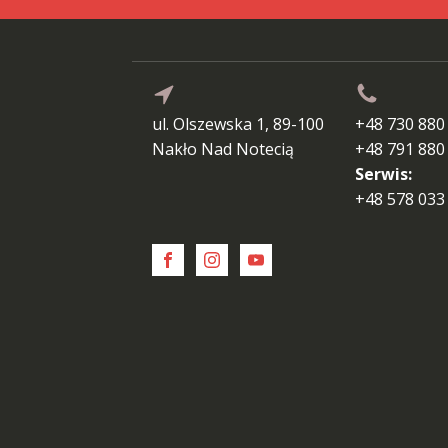
ul. Olszewska 1, 89-100
+48 730 880
Nakło Nad Notecią
+48 791 880
Serwis:
+48 578 033