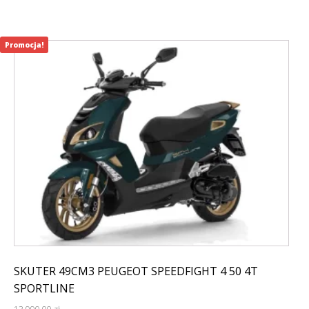
Promocja!
SKUTER 49CM3 PEUGEOT SPEEDFIGHT 4 50 4T
SPORTLINE