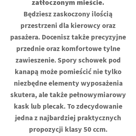
zatłoczonym mieście.
Będziesz zaskoczony ilością
przestrzeni dla kierowcy oraz
pasażera. Docenisz także precyzyjne
przednie oraz komfortowe tylne
zawieszenie. Spory schowek pod
kanapą może pomieścić nie tylko
niezbędne elementy wyposażenia
skutera, ale także pełnowymiarowy
kask lub plecak. To zdecydowanie
jedna z najbardziej praktycznych
propozycji klasy 50 ccm.