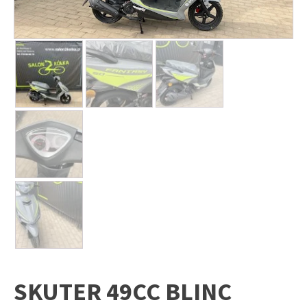
SKUTER 49CC BLINC