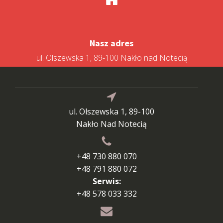
Nasz adres
ul. Olszewska 1, 89-100 Nakło nad Notecią
ul. Olszewska 1, 89-100
Nakło Nad Notecią
+48 730 880 070
+48 791 880 072
Serwis:
+48 578 033 332