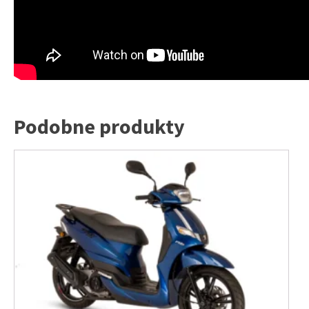
Podobne produkty