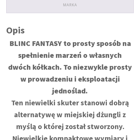
MARKA
Opis
BLINC FANTASY to prosty sposób na
spełnienie marzeń o własnych
dwóch kółkach. To niezwykle prosty
w prowadzeniu i eksploatacji
jednoślad.
Ten niewielki skuter stanowi dobrą
alternatywę w miejskiej dżungli z
myślą o której został stworzony.
Niewielkie kompaktowe wymiary i