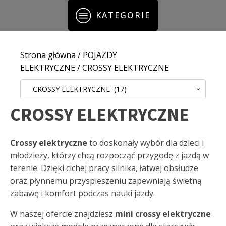
KATEGORIE
Strona główna
/
POJAZDY
ELEKTRYCZNE
/ CROSSY ELEKTRYCZNE
CROSSY ELEKTRYCZNE (17)
CROSSY ELEKTRYCZNE
Crossy elektryczne
to doskonały wybór dla dzieci i
młodzieży, którzy chcą rozpocząć przygodę z jazdą w
terenie. Dzięki cichej pracy silnika, łatwej obsłudze
oraz płynnemu przyspieszeniu zapewniają świetną
zabawę i komfort podczas nauki jazdy.
W naszej ofercie znajdziesz
mini crossy elektryczne