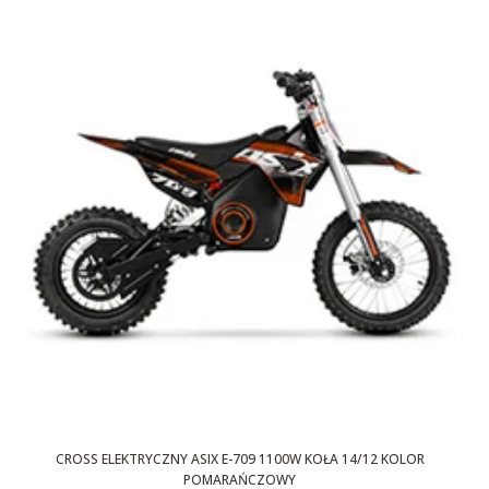
CROSS ELEKTRYCZNY ASIX E-709 1100W KOŁA 14/12 KOLOR
POMARAŃCZOWY