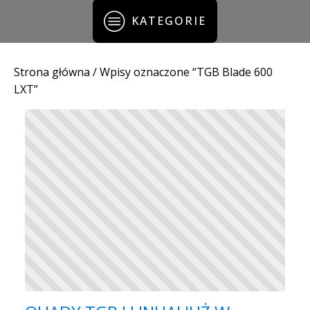
KATEGORIE
Strona główna
/ Wpisy oznaczone “TGB Blade 600
LXT”