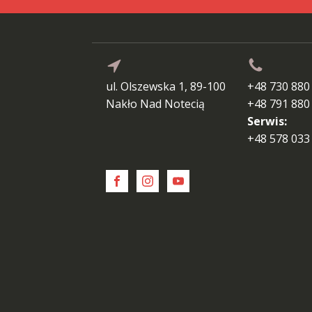
ul. Olszewska 1, 89-100
+48 730 880
Nakło Nad Notecią
+48 791 880
Serwis:
+48 578 033