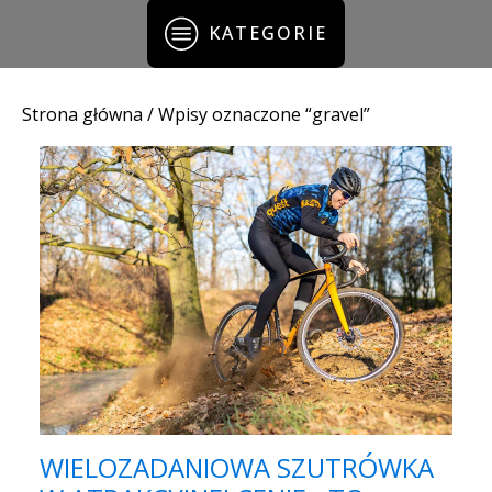
KATEGORIE
Strona główna
/ Wpisy oznaczone “gravel”
WIELOZADANIOWA SZUTRÓWKA