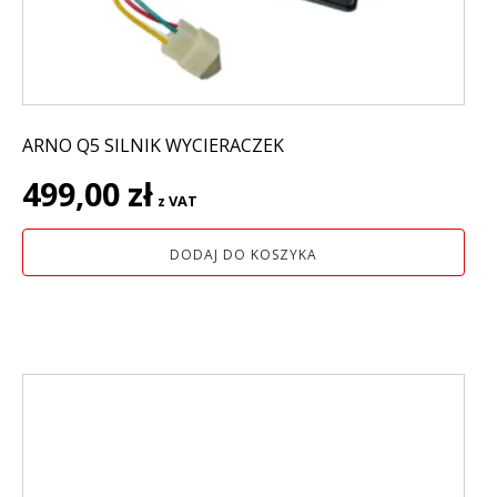
ARNO Q5 SILNIK WYCIERACZEK
499,00
zł
z VAT
DODAJ DO KOSZYKA