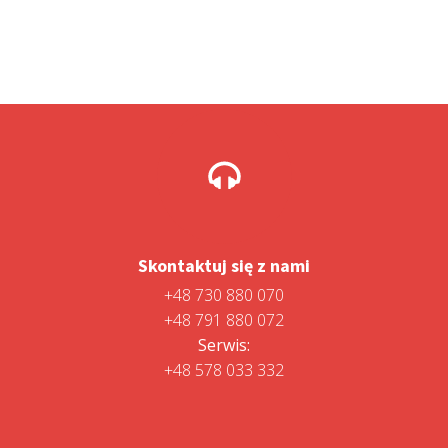
Skontaktuj się z nami
+48 730 880 070
+48 791 880 072
Serwis:
+48 578 033 332