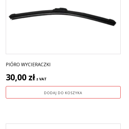
PIÓRO WYCIERACZKI
30,00
zł
z VAT
DODAJ DO KOSZYKA