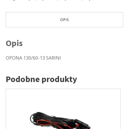
OPIS
Opis
OPONA 130/60-13 SARINI
Podobne produkty