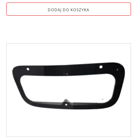
DODAJ DO KOSZYKA