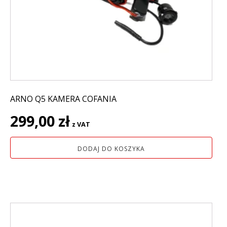
ARNO Q5 KAMERA COFANIA
299,00
zł
z VAT
DODAJ DO KOSZYKA