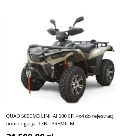
QUAD 500CM3 LINHAI 500 EFI 4x4 do rejestracji,
homologacja: T3B - PREMIUM