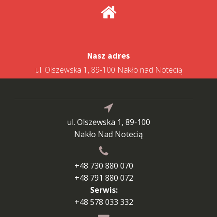
Nasz adres
ul. Olszewska 1, 89-100 Nakło nad Notecią
ul. Olszewska 1, 89-100
Nakło Nad Notecią
+48 730 880 070
+48 791 880 072
Serwis:
+48 578 033 332