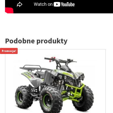
Podobne produkty
Promocja!