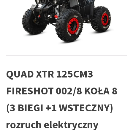
QUAD XTR 125CM3
FIRESHOT 002/8 KOŁA 8
(3 BIEGI +1 WSTECZNY)
rozruch elektryczny