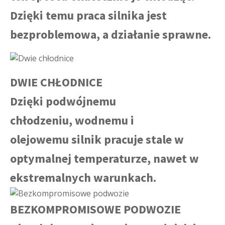
Dzięki temu praca silnika jest
bezproblemowa, a działanie sprawne.
DWIE CHŁODNICE
Dzięki podwójnemu
chłodzeniu, wodnemu i
olejowemu silnik pracuje stale w
optymalnej temperaturze, nawet w
ekstremalnych warunkach.
BEZKOMPROMISOWE PODWOZIE