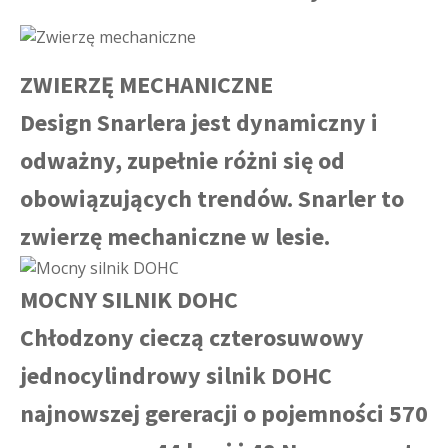
ZWIERZĘ MECHANICZNE
Design Snarlera jest dynamiczny i
odważny, zupełnie różni się od
obowiązujących trendów. Snarler to
zwierzę mechaniczne w lesie.
MOCNY SILNIK DOHC
Chłodzony cieczą czterosuwowy
jednocylindrowy silnik DOHC
najnowszej gereracji o pojemności 570