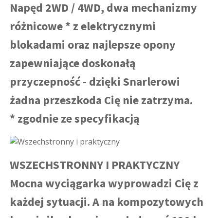
Napęd 2WD / 4WD, dwa mechanizmy
różnicowe * z elektrycznymi
blokadami oraz najlepsze opony
zapewniające doskonałą
przyczepność - dzięki Snarlerowi
żadna przeszkoda Cię nie zatrzyma.
* zgodnie ze specyfikacją
WSZECHSTRONNY I PRAKTYCZNY
Mocna wyciągarka wyprowadzi Cię z
każdej sytuacji. A na kompozytowych