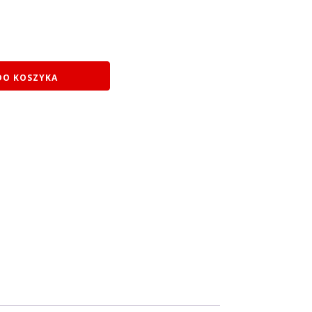
DO KOSZYKA