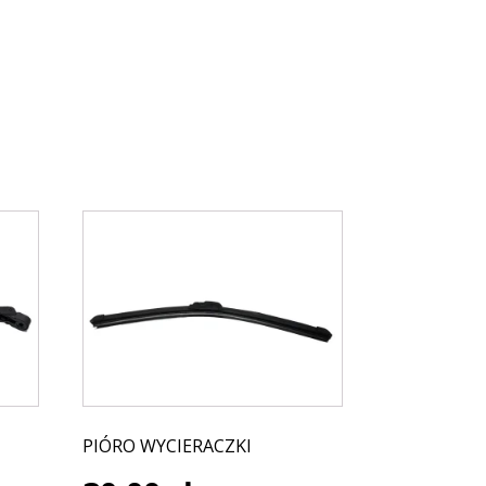
PIÓRO WYCIERACZKI