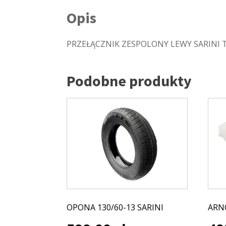
Opis
PRZEŁĄCZNIK ZESPOLONY LEWY SARINI T
Podobne produkty
OPONA 130/60-13 SARINI
ARN