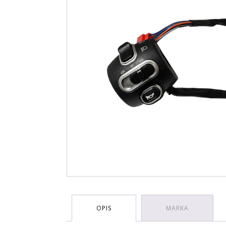
OPIS
MARKA