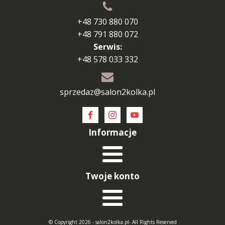
+48 730 880 070
+48 791 880 072
Serwis:
+48 578 033 332
sprzedaz@salon2kolka.pl
Informacje
Twoje konto
© Copyright 2026 - salon2kolka.pl- All Rights Reserved