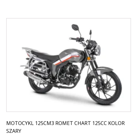
MOTOCYKL 125CM3 ROMET CHART 125CC KOLOR
SZARY