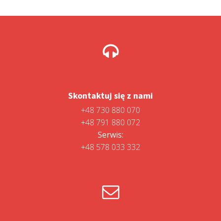
Skontaktuj się z nami
+48 730 880 070
+48 791 880 072
Serwis:
+48 578 033 332