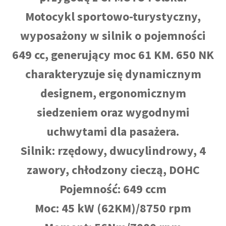
Motocykl sportowo-turystyczny,
wyposażony w silnik o pojemności
649 cc, generujący moc 61 KM. 650 NK
charakteryzuje się dynamicznym
designem, ergonomicznym
siedzeniem oraz wygodnymi
uchwytami dla pasażera.
Silnik: rzędowy, dwucylindrowy, 4
zawory, chłodzony cieczą, DOHC
Pojemność: 649 ccm
Moc: 45 kW (62KM)/8750 rpm