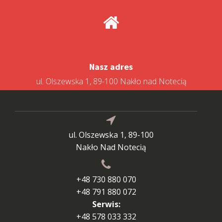
Nasz adres
ul. Olszewska 1, 89-100 Nakło nad Notecią
ul. Olszewska 1, 89-100
Nakło Nad Notecią
+48 730 880 070
+48 791 880 072
Serwis:
+48 578 033 332