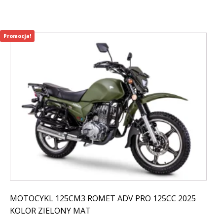
Promocja!
MOTOCYKL 125CM3 ROMET ADV PRO 125CC 2025
KOLOR ZIELONY MAT