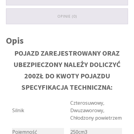
OPINIE (0)
Opis
POJAZD ZAREJESTROWANY ORAZ
UBEZPIECZONY NALEŻY DOLICZYĆ
200ZŁ DO KWOTY POJAZDU
SPECYFIKACJA TECHNICZNA:
Czterosuwowy,
Silnik
Dwuzaworowy,
Chłodzony powietrzem
Pojemność
250cm3