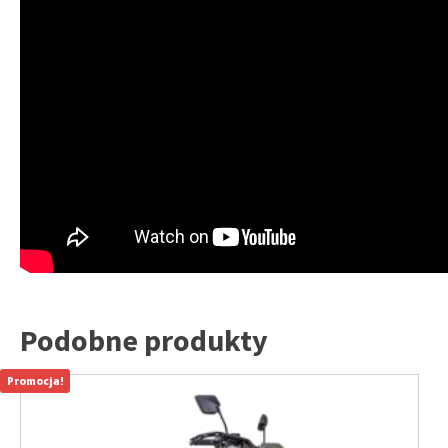
Podobne produkty
Promocja!