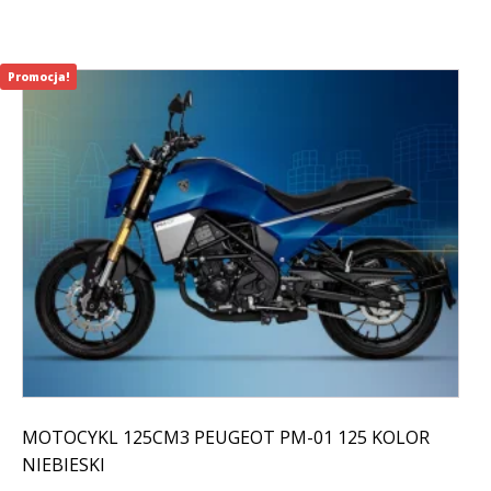
Promocja!
MOTOCYKL 125CM3 PEUGEOT PM-01 125 KOLOR
NIEBIESKI