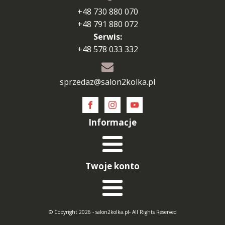
+48 730 880 070
+48 791 880 072
Serwis:
+48 578 033 332
sprzedaz@salon2kolka.pl
Informacje
Twoje konto
© Copyright 2026 - salon2kolka.pl- All Rights Reserved