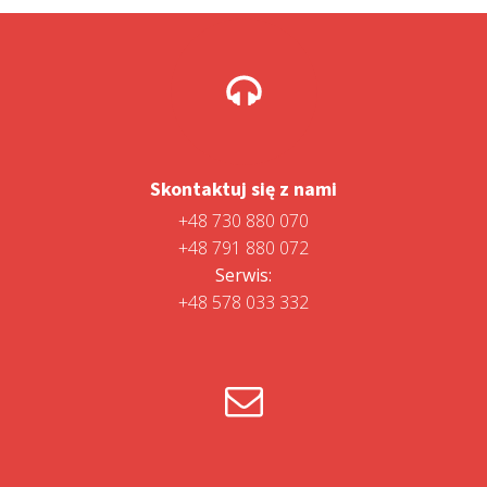
Skontaktuj się z nami
+48 730 880 070
+48 791 880 072
Serwis:
+48 578 033 332