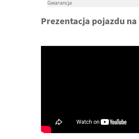
Gwarancja
Prezentacja pojazdu na