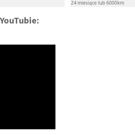
24 miesiące lub 6000km
 YouTubie: