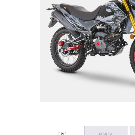
OPIS
MARKA