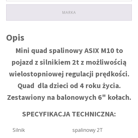
MARKA
Opis
Mini quad spalinowy ASIX M10 to
pojazd z silnikiem 2t z możliwością
wielostopniowej regulacji prędkości.
Quad dla dzieci od 4 roku życia.
Zestawiony na balonowych 6" kołach.
SPECYFIKACJA TECHNICZNA:
Silnik
spalinowy 2T