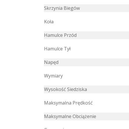
Skrzynia Biegów
Koła
Hamulce Przód
Hamulce Tył
Napęd
Wymiary
Wysokość Siedziska
Maksymalna Prędkość
Maksymalne Obciążenie