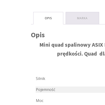
OPIS
MARKA
Opis
Mini quad spalinowy ASIX 
prędkości. Quad dl
Silnik
Pojemność
Moc