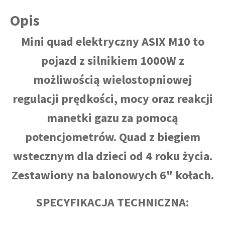
Opis
Mini quad elektryczny ASIX M10 to
pojazd z silnikiem 1000W z
możliwością wielostopniowej
regulacji prędkości, mocy oraz reakcji
manetki gazu za pomocą
potencjometrów. Quad z biegiem
wstecznym dla dzieci od 4 roku życia.
Zestawiony na balonowych 6" kołach.
SPECYFIKACJA TECHNICZNA: