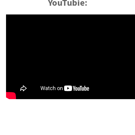
YouTubie: