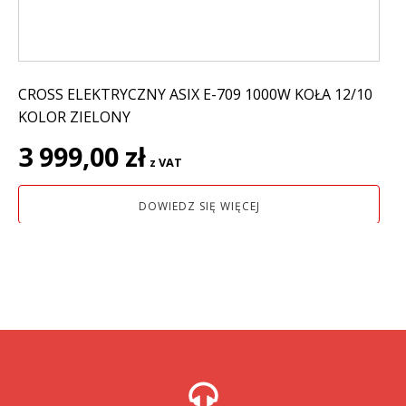
CROSS ELEKTRYCZNY ASIX E-709 1000W KOŁA 12/10
KOLOR ZIELONY
3 999,00
zł
z VAT
DOWIEDZ SIĘ WIĘCEJ