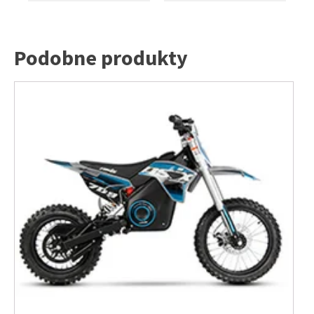
Podobne produkty