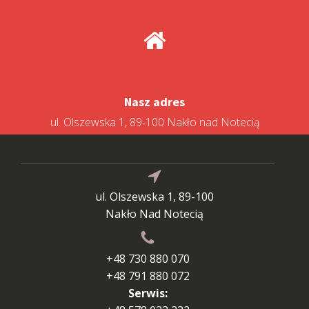
Nasz adres
ul. Olszewska 1, 89-100 Nakło nad Notecią
ul. Olszewska 1, 89-100
Nakło Nad Notecią
+48 730 880 070
+48 791 880 072
Serwis: