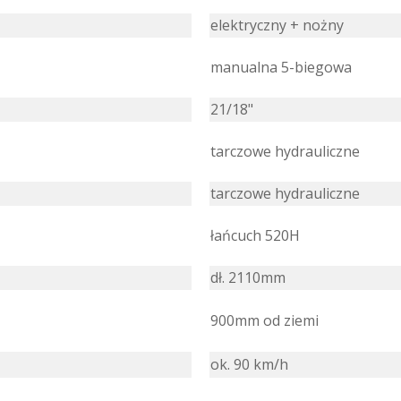
elektryczny + nożny
manualna 5-biegowa
21/18"
tarczowe hydrauliczne
tarczowe hydrauliczne
łańcuch 520H
dł. 2110mm
900mm od ziemi
ok. 90 km/h