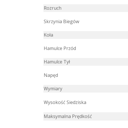
Rozruch
Skrzynia Biegów
Koła
Hamulce Przód
Hamulce Tył
Napęd
Wymiary
Wysokość Siedziska
Maksymalna Prędkość