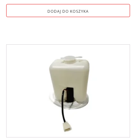
DODAJ DO KOSZYKA