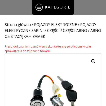
KATEGORIE
Strona główna
/
POJAZDY ELEKTRYCZNE
/
POJAZDY
ELEKTRYCZNE SARINI
/
CZĘŚCI
/
CZĘŚCI ARNO
/ ARNO
Q5 STACYJKA + ZAMEK
Przed dokonaniem zamówienia skontaktuj się ze sklepem w celu
sprawdzenia dostępności towaru