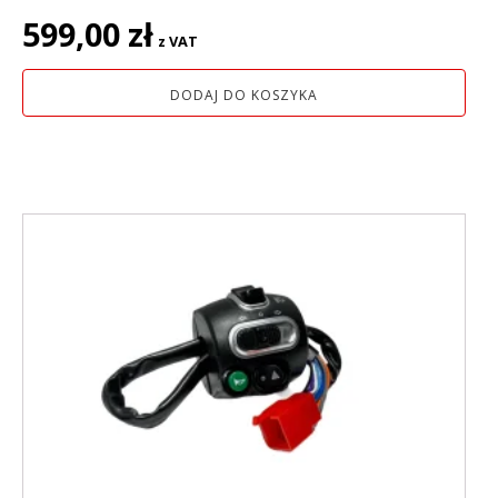
599,00
zł
z VAT
DODAJ DO KOSZYKA