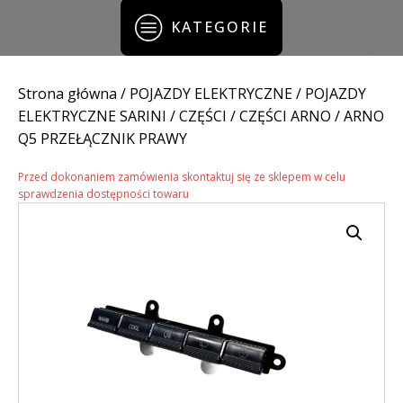
KATEGORIE
Strona główna
/
POJAZDY ELEKTRYCZNE
/
POJAZDY
ELEKTRYCZNE SARINI
/
CZĘŚCI
/
CZĘŚCI ARNO
/ ARNO
Q5 PRZEŁĄCZNIK PRAWY
Przed dokonaniem zamówienia skontaktuj się ze sklepem w celu
sprawdzenia dostępności towaru