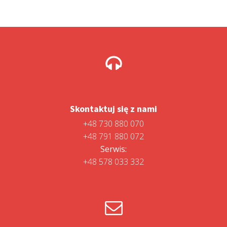
Skontaktuj się z nami
+48 730 880 070
+48 791 880 072
Serwis:
+48 578 033 332