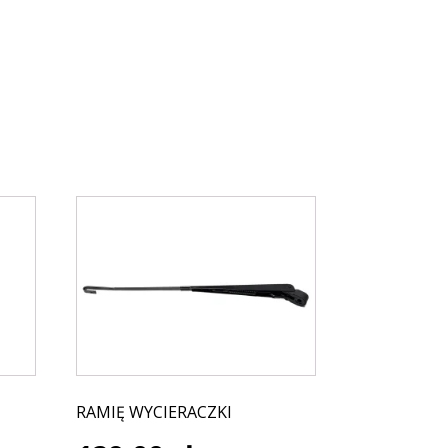
RAMIĘ WYCIERACZKI