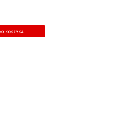
DO KOSZYKA