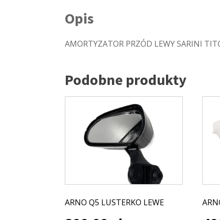
Opis
AMORTYZATOR PRZÓD LEWY SARINI TIT
Podobne produkty
ARNO Q5 LUSTERKO LEWE
ARN