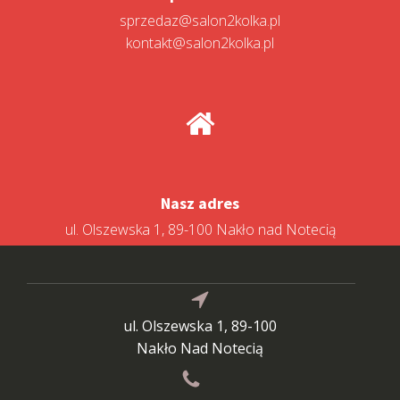
sprzedaz@salon2kolka.pl
kontakt@salon2kolka.pl
Nasz adres
ul. Olszewska 1, 89-100 Nakło nad Notecią
ul. Olszewska 1, 89-100
Nakło Nad Notecią