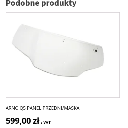
Podobne produkty
ARNO Q5 PANEL PRZEDNI/MASKA
599,00
zł
z VAT