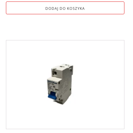
DODAJ DO KOSZYKA