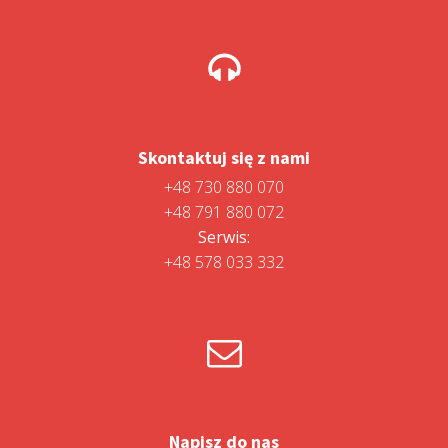
Skontaktuj się z nami
+48 730 880 070
+48 791 880 072
Serwis:
+48 578 033 332
Napisz do nas