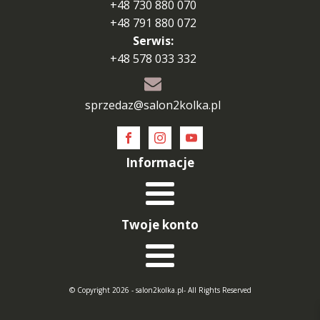
+48 730 880 070
+48 791 880 072
Serwis:
+48 578 033 332
sprzedaz@salon2kolka.pl
Informacje
Twoje konto
© Copyright 2026 - salon2kolka.pl- All Rights Reserved