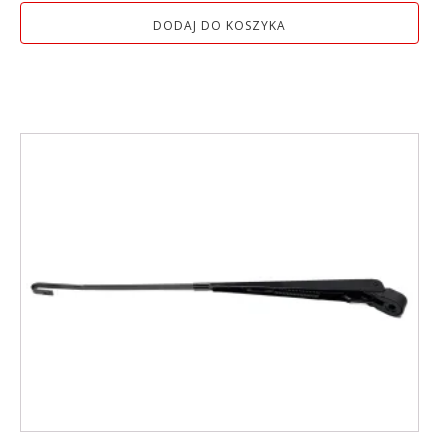
DODAJ DO KOSZYKA