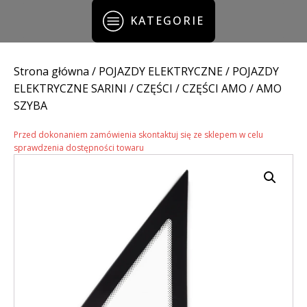
KATEGORIE
Strona główna
/
POJAZDY ELEKTRYCZNE
/
POJAZDY
ELEKTRYCZNE SARINI
/
CZĘŚCI
/
CZĘŚCI AMO
/ AMO
SZYBA
Przed dokonaniem zamówienia skontaktuj się ze sklepem w celu
sprawdzenia dostępności towaru