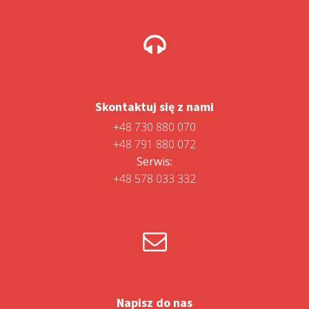
Skontaktuj się z nami
+48 730 880 070
+48 791 880 072
Serwis:
+48 578 033 332
Napisz do nas