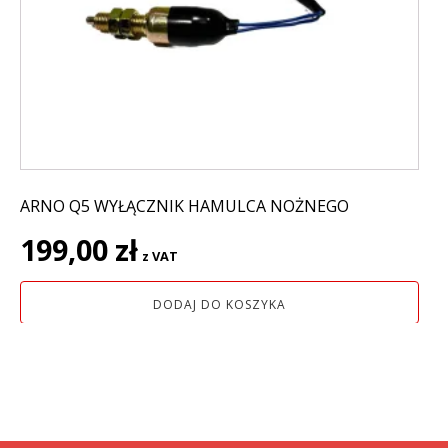
ARNO Q5 WYŁĄCZNIK HAMULCA NOŻNEGO
199,00
zł
z VAT
DODAJ DO KOSZYKA