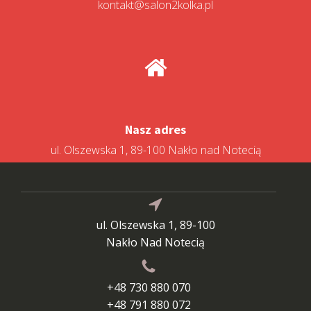
kontakt@salon2kolka.pl
Nasz adres
ul. Olszewska 1, 89-100 Nakło nad Notecią
ul. Olszewska 1, 89-100
Nakło Nad Notecią
+48 730 880 070
+48 791 880 072