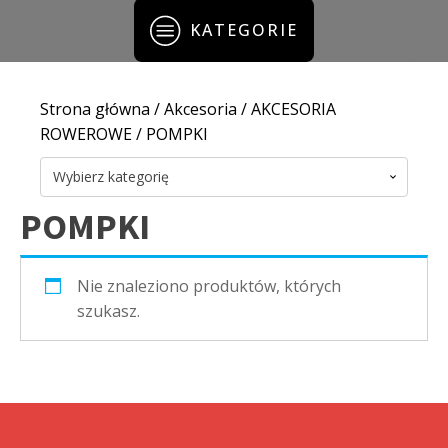
KATEGORIE
Strona główna
/
Akcesoria
/
AKCESORIA
ROWEROWE
/ POMPKI
Wybierz kategorię
POMPKI
Nie znaleziono produktów, których
szukasz.