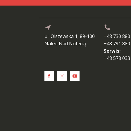
ul. Olszewska 1, 89-100
+48 730 880
Nakło Nad Notecią
+48 791 880
Serwis:
+48 578 033