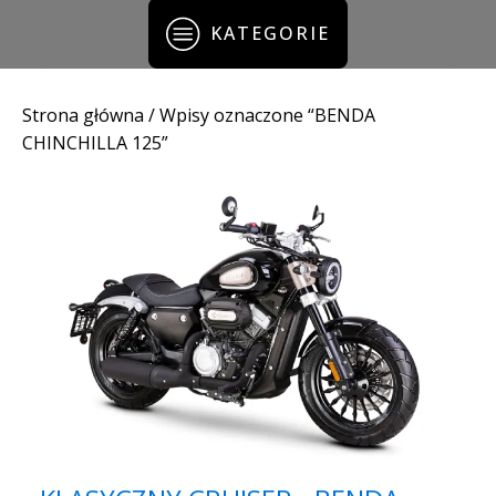
KATEGORIE
Strona główna
/ Wpisy oznaczone “BENDA
CHINCHILLA 125”