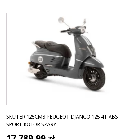
SKUTER 125CM3 PEUGEOT DJANGO 125 4T ABS
SPORT KOLOR SZARY
17 789,99
zł