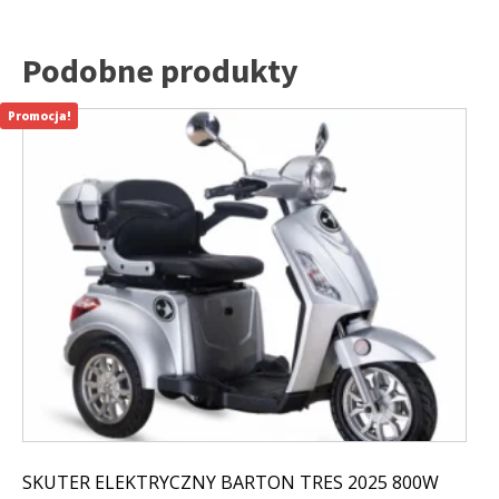
Podobne produkty
Promocja!
SKUTER ELEKTRYCZNY BARTON TRES 2025 800W