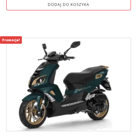
DODAJ DO KOSZYKA
Promocja!