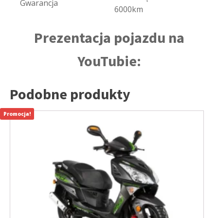
Gwarancja
6000km
Prezentacja pojazdu na
YouTubie:
Podobne produkty
Promocja!