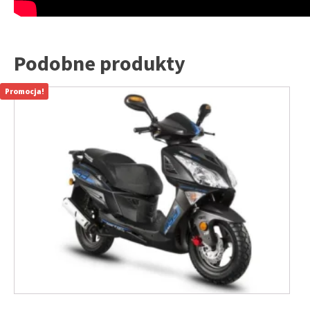
Podobne produkty
Promocja!