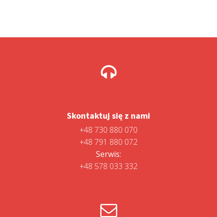
Skontaktuj się z nami
+48 730 880 070
+48 791 880 072
Serwis:
+48 578 033 332