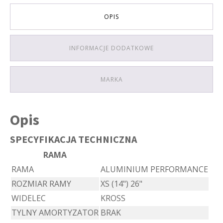
OPIS
INFORMACJE DODATKOWE
MARKA
Opis
SPECYFIKACJA TECHNICZNA
RAMA
RAMA
ALUMINIUM PERFORMANCE
ROZMIAR RAMY
XS (14") 26"
WIDELEC
KROSS
TYLNY AMORTYZATOR
BRAK