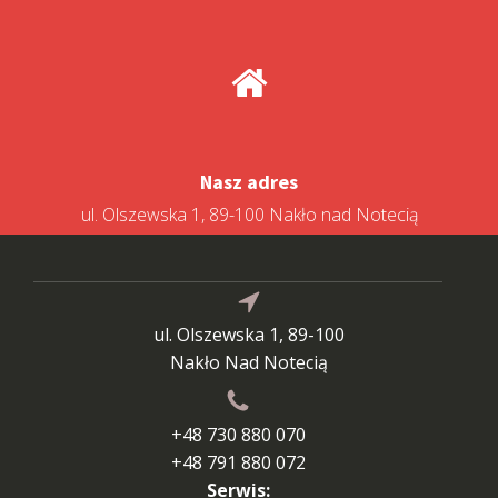
Nasz adres
ul. Olszewska 1, 89-100 Nakło nad Notecią
ul. Olszewska 1, 89-100
Nakło Nad Notecią
+48 730 880 070
+48 791 880 072
Serwis: