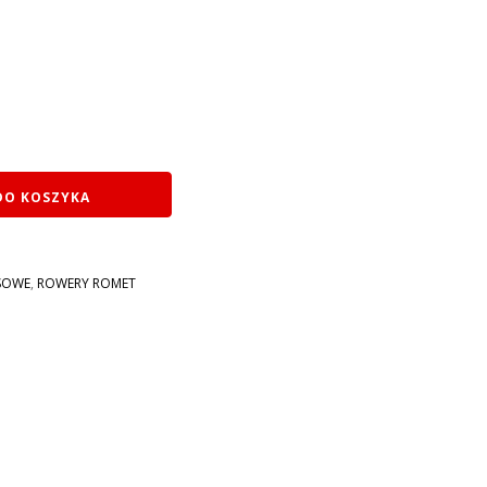
DO KOSZYKA
SOWE
,
ROWERY ROMET