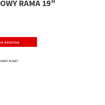
OWY RAMA 19"
DO KOSZYKA
OWERY ROMET