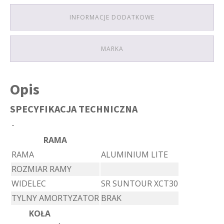
INFORMACJE DODATKOWE
MARKA
Opis
SPECYFIKACJA TECHNICZNA
-
RAMA
RAMA
ALUMINIUM LITE
ROZMIAR RAMY
WIDELEC
SR SUNTOUR XCT30
TYLNY AMORTYZATOR
BRAK
KOŁA