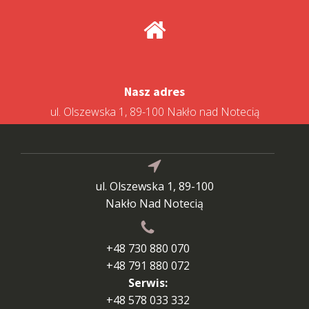
Nasz adres
ul. Olszewska 1, 89-100 Nakło nad Notecią
ul. Olszewska 1, 89-100
Nakło Nad Notecią
+48 730 880 070
+48 791 880 072
Serwis:
+48 578 033 332