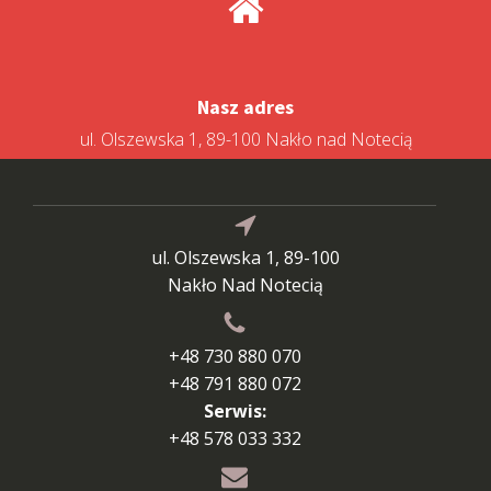
Nasz adres
ul. Olszewska 1, 89-100 Nakło nad Notecią
ul. Olszewska 1, 89-100
Nakło Nad Notecią
+48 730 880 070
+48 791 880 072
Serwis:
+48 578 033 332