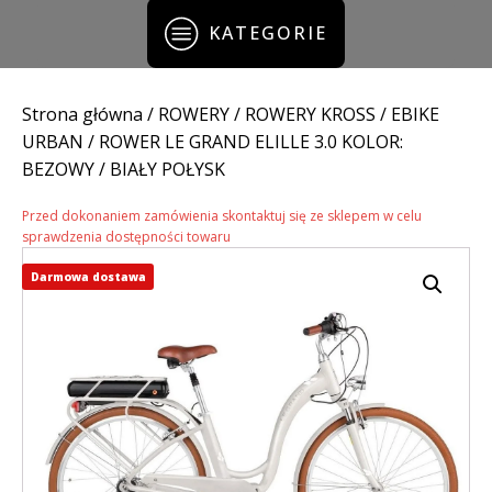
KATEGORIE
Strona główna
/
ROWERY
/
ROWERY KROSS
/
EBIKE
URBAN
/ ROWER LE GRAND ELILLE 3.0 KOLOR:
BEZOWY / BIAŁY POŁYSK
Przed dokonaniem zamówienia skontaktuj się ze sklepem w celu
sprawdzenia dostępności towaru
Darmowa dostawa