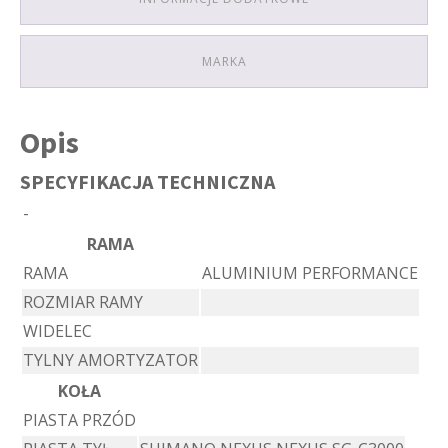
MARKA
Opis
SPECYFIKACJA TECHNICZNA
-
RAMA
RAMA
ALUMINIUM PERFORMANCE
ROZMIAR RAMY
WIDELEC
TYLNY AMORTYZATOR
KOŁA
PIASTA PRZÓD