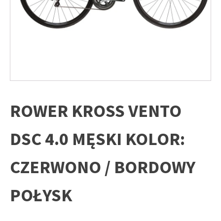
ROWER KROSS VENTO
DSC 4.0 MĘSKI KOLOR:
CZERWONO / BORDOWY
POŁYSK