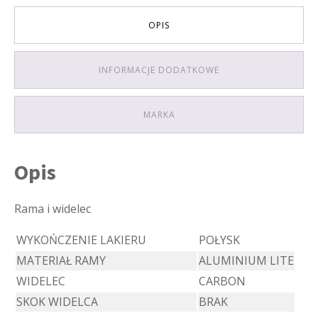
OPIS
INFORMACJE DODATKOWE
MARKA
Opis
Rama i widelec
WYKOŃCZENIE LAKIERU
POŁYSK
MATERIAŁ RAMY
ALUMINIUM LITE
WIDELEC
CARBON
SKOK WIDELCA
BRAK